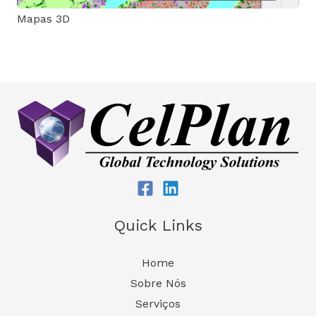
Mapas 3D
Quick Links
Home
Sobre Nós
Serviços