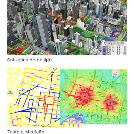
Soluções de design
Teste e Medição