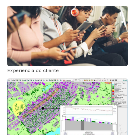
Experiência do cliente